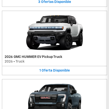
3
Ofertas
Disponible
2026 GMC HUMMER EV Pickup Truck
2026
•
Truck
1
Oferta
Disponible