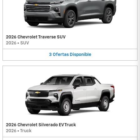
2026 Chevrolet Traverse SUV
2026
•
SUV
3
Ofertas
Disponible
2026 Chevrolet Silverado EV Truck
2026
•
Truck