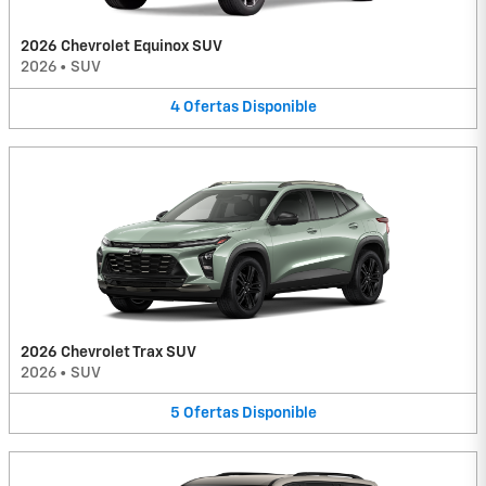
2026 Chevrolet Equinox SUV
2026
•
SUV
4
Ofertas
Disponible
2026 Chevrolet Trax SUV
2026
•
SUV
5
Ofertas
Disponible