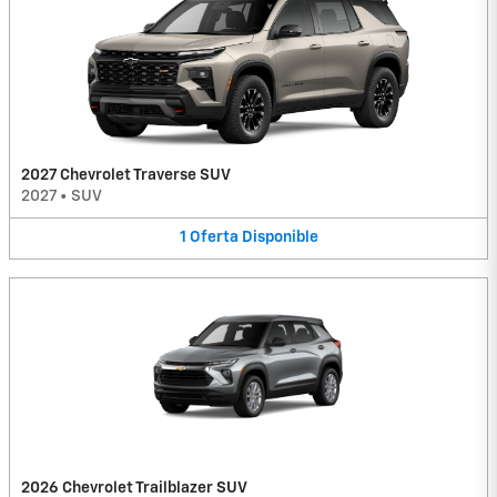
2027 Chevrolet Traverse SUV
2027
•
SUV
1
Oferta
Disponible
2026 Chevrolet Trailblazer SUV