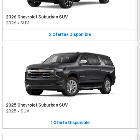
2026 Chevrolet Suburban SUV
2026
•
SUV
2
Ofertas
Disponible
2025 Chevrolet Suburban SUV
2025
•
SUV
1
Oferta
Disponible