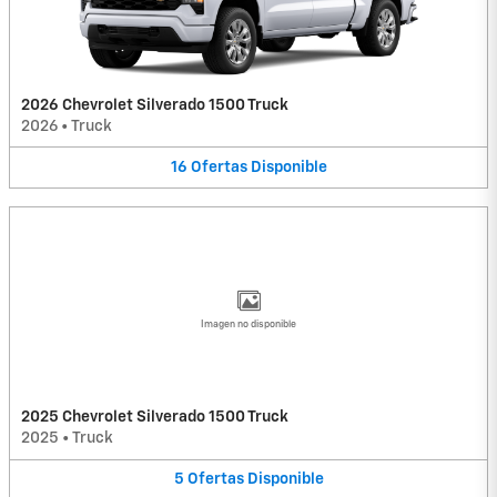
2026 Chevrolet Silverado 1500 Truck
2026
•
Truck
16
Ofertas
Disponible
Imagen no disponible
2025 Chevrolet Silverado 1500 Truck
2025
•
Truck
5
Ofertas
Disponible