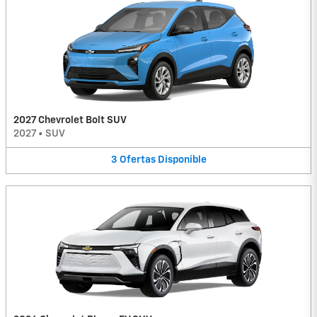
2027 Chevrolet Bolt SUV
2027
•
SUV
3
Ofertas
Disponible