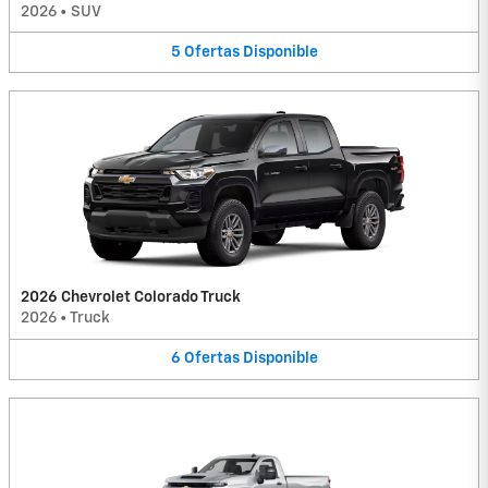
2026
•
SUV
5
Ofertas
Disponible
2026 Chevrolet Colorado Truck
2026
•
Truck
6
Ofertas
Disponible