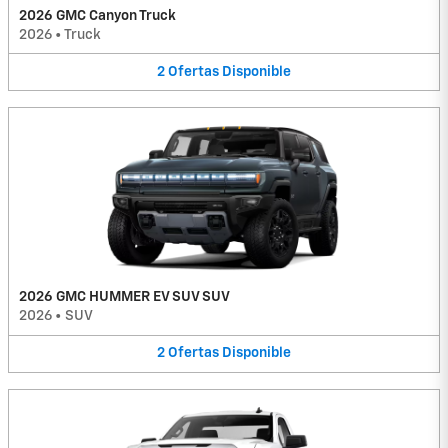
2026 GMC Canyon Truck
2026
•
Truck
2
Ofertas
Disponible
2026 GMC HUMMER EV SUV SUV
2026
•
SUV
2
Ofertas
Disponible