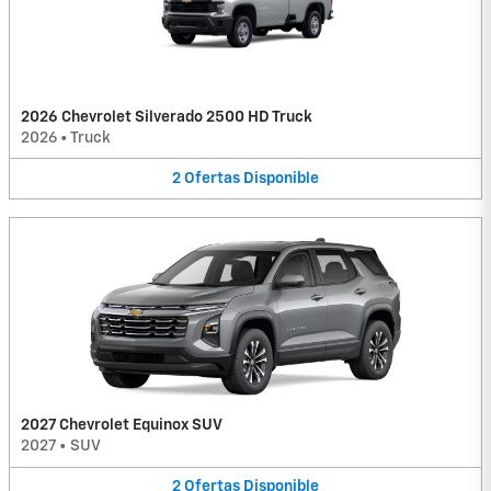
2026 Chevrolet Silverado 2500 HD Truck
2026
•
Truck
2
Ofertas
Disponible
2027 Chevrolet Equinox SUV
2027
•
SUV
2
Ofertas
Disponible