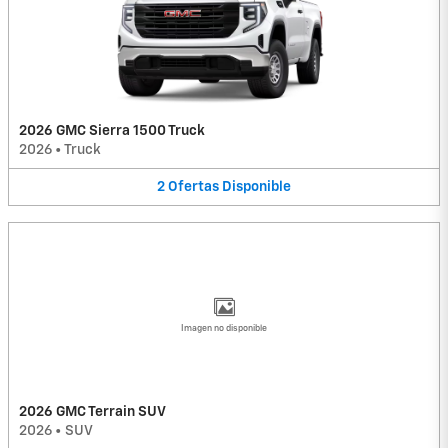
2026 GMC Sierra 1500 Truck
2026
•
Truck
2
Ofertas
Disponible
Imagen no disponible
2026 GMC Terrain SUV
2026
•
SUV