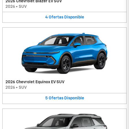
2026 Chevrolet Blazer EV SUV
2026
•
SUV
4
Ofertas
Disponible
2026 Chevrolet Equinox EV SUV
2026
•
SUV
5
Ofertas
Disponible